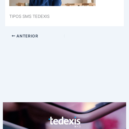
TIPOS SMS TEDEXIS
ANTERIOR