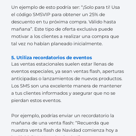
Un ejemplo de esto podría ser: “¡Solo para ti! Usa
el código SMSVIP para obtener un 25% de
descuento en tu próxima compra. Válido hasta
mañana”. Este tipo de oferta exclusiva puede
motivar a los clientes a realizar una compra que
tal vez no habían planeado inicialmente.
5. Utiliza recordatorios de eventos
Las ventas estacionales suelen estar llenas de
eventos especiales, ya sean ventas flash, aperturas
anticipadas o lanzamientos de nuevos productos.
Los SMS son una excelente manera de mantener
a tus clientes informados y asegurar que no se
pierdan estos eventos.
Por ejemplo, podrías enviar un recordatorio la
mañana de una venta flash: “Recuerda que
nuestra venta flash de Navidad comienza hoy a