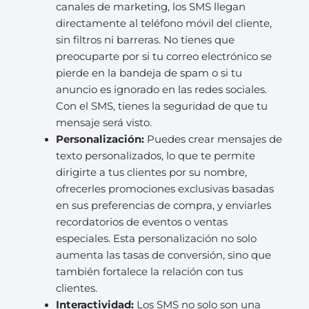
canales de marketing, los SMS llegan
directamente al teléfono móvil del cliente,
sin filtros ni barreras. No tienes que
preocuparte por si tu correo electrónico se
pierde en la bandeja de spam o si tu
anuncio es ignorado en las redes sociales.
Con el SMS, tienes la seguridad de que tu
mensaje será visto.
Personalización:
Puedes crear mensajes de
texto personalizados, lo que te permite
dirigirte a tus clientes por su nombre,
ofrecerles promociones exclusivas basadas
en sus preferencias de compra, y enviarles
recordatorios de eventos o ventas
especiales. Esta personalización no solo
aumenta las tasas de conversión, sino que
también fortalece la relación con tus
clientes.
Interactividad:
Los SMS no solo son una