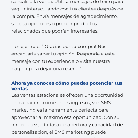
se realiza la venta. Utiliza mensajes de texto para
seguir interactuando con tus clientes después de
la compra. Envía mensajes de agradecimiento,
solicita opiniones o propón productos
relacionados que podrían interesarles.
Por ejemplo: “¡Gracias por tu compra! Nos
encantaría saber tu opinión. Responde a este
mensaje con tu experiencia o visita nuestra
página para dejar una reseña.”
Ahora ya conoces cómo puedes potenciar tus
ventas
Las ventas estacionales ofrecen una oportunidad
única para maximizar tus ingresos, y el SMS
marketing es la herramienta perfecta para
aprovechar al máximo esa oportunidad. Con su
inmediatez, alta tasa de apertura y capacidad de
personalización, el SMS marketing puede