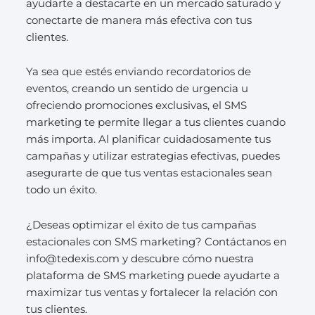
ayudarte a destacarte en un mercado saturado y
conectarte de manera más efectiva con tus
clientes.
Ya sea que estés enviando recordatorios de
eventos, creando un sentido de urgencia u
ofreciendo promociones exclusivas, el SMS
marketing te permite llegar a tus clientes cuando
más importa. Al planificar cuidadosamente tus
campañas y utilizar estrategias efectivas, puedes
asegurarte de que tus ventas estacionales sean
todo un éxito.
¿Deseas optimizar el éxito de tus campañas
estacionales con SMS marketing? Contáctanos en
info@tedexis.com y descubre cómo nuestra
plataforma de SMS marketing puede ayudarte a
maximizar tus ventas y fortalecer la relación con
tus clientes.