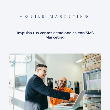
MOBILE MARKETING
Impulsa tus ventas estacionales con SMS
Marketing