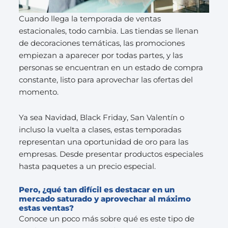
Cuando llega la temporada de ventas
estacionales, todo cambia. Las tiendas se llenan
de decoraciones temáticas, las promociones
empiezan a aparecer por todas partes, y las
personas se encuentran en un estado de compra
constante, listo para aprovechar las ofertas del
momento.
Ya sea Navidad, Black Friday, San Valentín o
incluso la vuelta a clases, estas temporadas
representan una oportunidad de oro para las
empresas. Desde presentar productos especiales
hasta paquetes a un precio especial.
Pero, ¿qué tan difícil es destacar en un
mercado saturado y aprovechar al máximo
estas ventas?
Conoce un poco más sobre qué es este tipo de