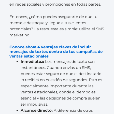
en redes sociales y promociones en todas partes.
Entonces, ¿cómo puedes asegurarte de que tu
mensaje destaque y llegue a tus clientes
potenciales? La respuesta es simple: utiliza el SMS
marketing.
Conoce ahora 4 ventajas claves de incluir
mensajes de textos dentro de tus campañas de
ventas estacionales
Inmediatez:
Los mensajes de texto son
instantáneos. Cuando envías un SMS,
puedes estar seguro de que el destinatario
lo recibirá en cuestión de segundos. Esto es
especialmente importante durante las
ventas estacionales, donde el tiempo es
esencial y las decisiones de compra suelen
ser impulsivas.
Alcance directo:
A diferencia de otros