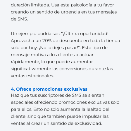
duración limitada. Usa esta psicología a tu favor
creando un sentido de urgencia en tus mensajes
de SMS.
Un ejemplo podría ser: “¡Última oportunidad!
Aprovecha un 20% de descuento en toda la tienda
solo por hoy. ¡No lo dejes pasar!”. Este tipo de
mensaje motiva a los clientes a actuar
rápidamente, lo que puede aumentar
significativamente las conversiones durante las
ventas estacionales.
4. Ofrece promociones exclusivas
Haz que tus suscriptores de SMS se sientan
especiales ofreciendo promociones exclusivas solo
para ellos. Esto no solo aumenta la lealtad del
cliente, sino que también puede impulsar las
ventas al crear un sentido de exclusividad.