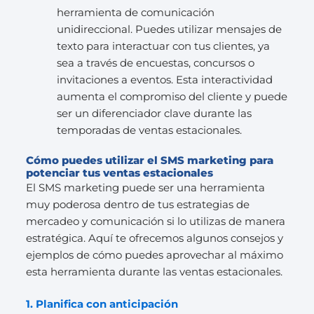
herramienta de comunicación
unidireccional. Puedes utilizar mensajes de
texto para interactuar con tus clientes, ya
sea a través de encuestas, concursos o
invitaciones a eventos. Esta interactividad
aumenta el compromiso del cliente y puede
ser un diferenciador clave durante las
temporadas de ventas estacionales.
Cómo puedes utilizar el SMS marketing para
potenciar tus ventas estacionales
El SMS marketing puede ser una herramienta
muy poderosa dentro de tus estrategias de
mercadeo y comunicación si lo utilizas de manera
estratégica. Aquí te ofrecemos algunos consejos y
ejemplos de cómo puedes aprovechar al máximo
esta herramienta durante las ventas estacionales.
1. Planifica con anticipación