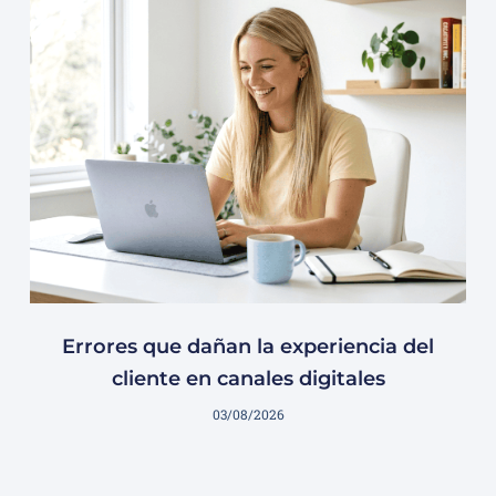
Errores que dañan la experiencia del
cliente en canales digitales
03/08/2026