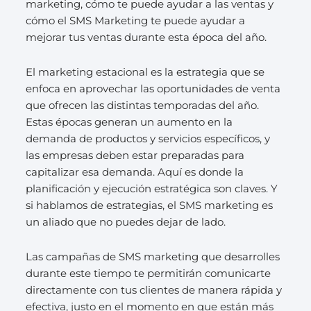
marketing, cómo te puede ayudar a las ventas y
cómo el SMS Marketing te puede ayudar a
mejorar tus ventas durante esta época del año.
El marketing estacional es la estrategia que se
enfoca en aprovechar las oportunidades de venta
que ofrecen las distintas temporadas del año.
Estas épocas generan un aumento en la
demanda de productos y servicios específicos, y
las empresas deben estar preparadas para
capitalizar esa demanda. Aquí es donde la
planificación y ejecución estratégica son claves. Y
si hablamos de estrategias, el SMS marketing es
un aliado que no puedes dejar de lado.
Las campañas de SMS marketing que desarrolles
durante este tiempo te permitirán comunicarte
directamente con tus clientes de manera rápida y
efectiva, justo en el momento en que están más