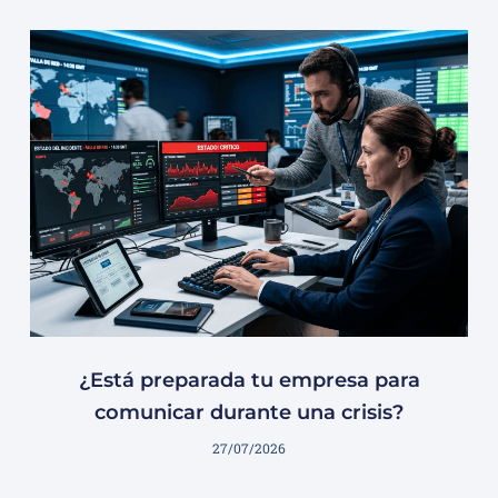
¿Está preparada tu empresa para
comunicar durante una crisis?
27/07/2026