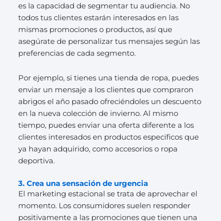
es la capacidad de segmentar tu audiencia. No
todos tus clientes estarán interesados en las
mismas promociones o productos, así que
asegúrate de personalizar tus mensajes según las
preferencias de cada segmento.
Por ejemplo, si tienes una tienda de ropa, puedes
enviar un mensaje a los clientes que compraron
abrigos el año pasado ofreciéndoles un descuento
en la nueva colección de invierno. Al mismo
tiempo, puedes enviar una oferta diferente a los
clientes interesados en productos especificos que
ya hayan adquirido, como accesorios o ropa
deportiva.
3. Crea una sensación de urgencia
El marketing estacional se trata de aprovechar el
momento. Los consumidores suelen responder
positivamente a las promociones que tienen una