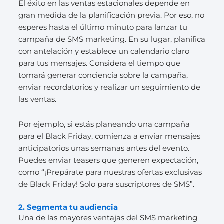
El éxito en las ventas estacionales depende en
gran medida de la planificación previa. Por eso, no
esperes hasta el último minuto para lanzar tu
campaña de SMS marketing. En su lugar, planifica
con antelación y establece un calendario claro
para tus mensajes. Considera el tiempo que
tomará generar conciencia sobre la campaña,
enviar recordatorios y realizar un seguimiento de
las ventas.
Por ejemplo, si estás planeando una campaña
para el Black Friday, comienza a enviar mensajes
anticipatorios unas semanas antes del evento.
Puedes enviar teasers que generen expectación,
como “¡Prepárate para nuestras ofertas exclusivas
de Black Friday! Solo para suscriptores de SMS”.
2. Segmenta tu audiencia
Una de las mayores ventajas del SMS marketing