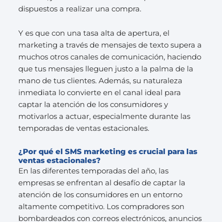
dispuestos a realizar una compra.
Y es que con una tasa alta de apertura, el
marketing a través de mensajes de texto supera a
muchos otros canales de comunicación, haciendo
que tus mensajes lleguen justo a la palma de la
mano de tus clientes. Además, su naturaleza
inmediata lo convierte en el canal ideal para
captar la atención de los consumidores y
motivarlos a actuar, especialmente durante las
temporadas de ventas estacionales.
¿Por qué el SMS marketing es crucial para las
ventas estacionales?
En las diferentes temporadas del año, las
empresas se enfrentan al desafío de captar la
atención de los consumidores en un entorno
altamente competitivo. Los compradores son
bombardeados con correos electrónicos, anuncios