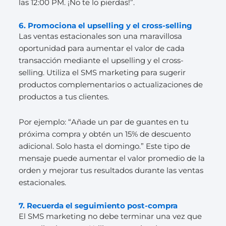
las 12:00 PM. ¡No te lo pierdas!”.
6. Promociona el upselling y el cross-selling
Las ventas estacionales son una maravillosa
oportunidad para aumentar el valor de cada
transacción mediante el upselling y el cross-
selling. Utiliza el SMS marketing para sugerir
productos complementarios o actualizaciones de
productos a tus clientes.
Por ejemplo: “Añade un par de guantes en tu
próxima compra y obtén un 15% de descuento
adicional. Solo hasta el domingo.” Este tipo de
mensaje puede aumentar el valor promedio de la
orden y mejorar tus resultados durante las ventas
estacionales.
7. Recuerda el seguimiento post-compra
El SMS marketing no debe terminar una vez que