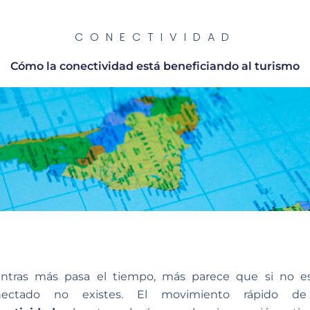
CONECTIVIDAD
Cómo la conectividad está beneficiando al turismo
ntras más pasa el tiempo, más parece que si no e
nectado no existes. El movimiento rápido de