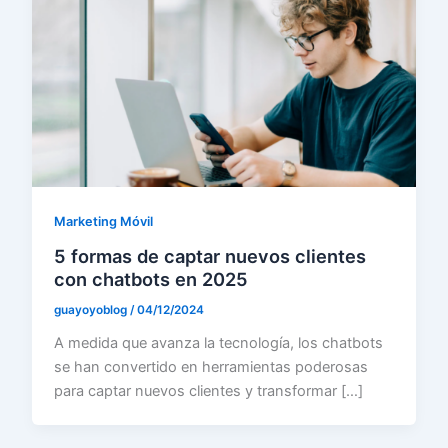
Marketing Móvil
5 formas de captar nuevos clientes
con chatbots en 2025
guayoyoblog
/
04/12/2024
A medida que avanza la tecnología, los chatbots
se han convertido en herramientas poderosas
para captar nuevos clientes y transformar […]